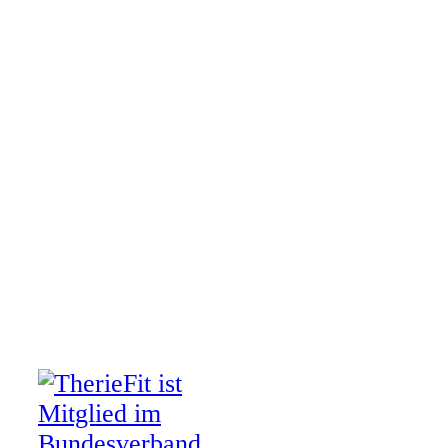
Kontakt
Impressum
Datenschutz