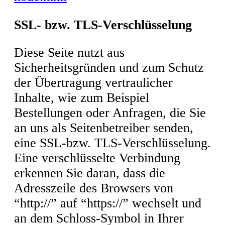
SSL- bzw. TLS-Verschlüsselung
Diese Seite nutzt aus
Sicherheitsgründen und zum Schutz
der Übertragung vertraulicher
Inhalte, wie zum Beispiel
Bestellungen oder Anfragen, die Sie
an uns als Seitenbetreiber senden,
eine SSL-bzw. TLS-Verschlüsselung.
Eine verschlüsselte Verbindung
erkennen Sie daran, dass die
Adresszeile des Browsers von
“http://” auf “https://” wechselt und
an dem Schloss-Symbol in Ihrer