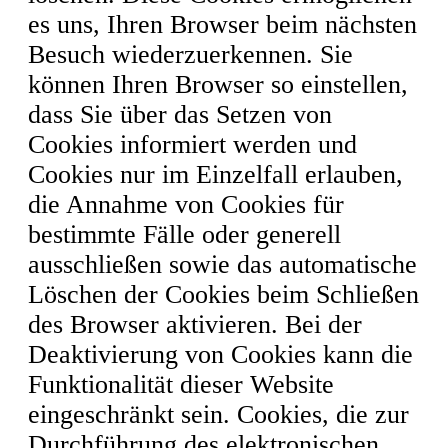
es uns, Ihren Browser beim nächsten
Besuch wiederzuerkennen. Sie
können Ihren Browser so einstellen,
dass Sie über das Setzen von
Cookies informiert werden und
Cookies nur im Einzelfall erlauben,
die Annahme von Cookies für
bestimmte Fälle oder generell
ausschließen sowie das automatische
Löschen der Cookies beim Schließen
des Browser aktivieren. Bei der
Deaktivierung von Cookies kann die
Funktionalität dieser Website
eingeschränkt sein. Cookies, die zur
Durchführung des elektronischen