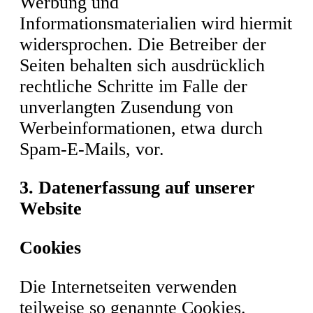
Werbung und
Informationsmaterialien wird hiermit
widersprochen. Die Betreiber der
Seiten behalten sich ausdrücklich
rechtliche Schritte im Falle der
unverlangten Zusendung von
Werbeinformationen, etwa durch
Spam-E-Mails, vor.
3. Datenerfassung auf unserer
Website
Cookies
Die Internetseiten verwenden
teilweise so genannte Cookies.