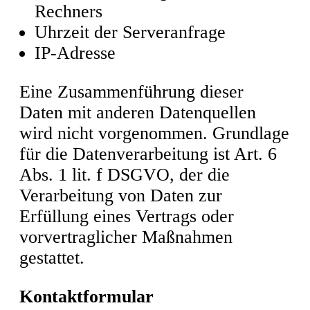
Rechners
Uhrzeit der Serveranfrage
IP-Adresse
Eine Zusammenführung dieser
Daten mit anderen Datenquellen
wird nicht vorgenommen. Grundlage
für die Datenverarbeitung ist Art. 6
Abs. 1 lit. f DSGVO, der die
Verarbeitung von Daten zur
Erfüllung eines Vertrags oder
vorvertraglicher Maßnahmen
gestattet.
Kontaktformular