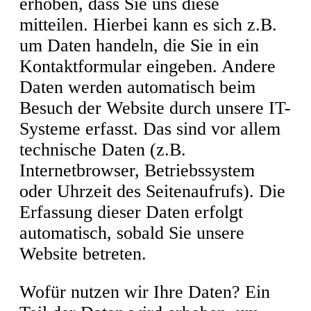
erhoben, dass Sie uns diese
mitteilen. Hierbei kann es sich z.B.
um Daten handeln, die Sie in ein
Kontaktformular eingeben. Andere
Daten werden automatisch beim
Besuch der Website durch unsere IT-
Systeme erfasst. Das sind vor allem
technische Daten (z.B.
Internetbrowser, Betriebssystem
oder Uhrzeit des Seitenaufrufs). Die
Erfassung dieser Daten erfolgt
automatisch, sobald Sie unsere
Website betreten.
Wofür nutzen wir Ihre Daten? Ein