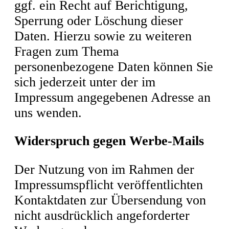
ggf. ein Recht auf Berichtigung,
Sperrung oder Löschung dieser
Daten. Hierzu sowie zu weiteren
Fragen zum Thema
personenbezogene Daten können Sie
sich jederzeit unter der im
Impressum angegebenen Adresse an
uns wenden.
Widerspruch gegen Werbe-Mails
Der Nutzung von im Rahmen der
Impressumspflicht veröffentlichten
Kontaktdaten zur Übersendung von
nicht ausdrücklich angeforderter