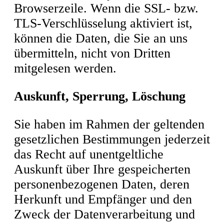
Browserzeile. Wenn die SSL- bzw.
TLS-Verschlüsselung aktiviert ist,
können die Daten, die Sie an uns
übermitteln, nicht von Dritten
mitgelesen werden.
Auskunft, Sperrung, Löschung
Sie haben im Rahmen der geltenden
gesetzlichen Bestimmungen jederzeit
das Recht auf unentgeltliche
Auskunft über Ihre gespeicherten
personenbezogenen Daten, deren
Herkunft und Empfänger und den
Zweck der Datenverarbeitung und