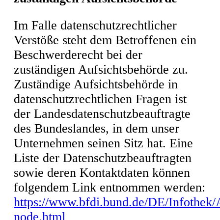
Im Falle datenschutzrechtlicher
Verstöße steht dem Betroffenen ein
Beschwerderecht bei der
zuständigen Aufsichtsbehörde zu.
Zuständige Aufsichtsbehörde in
datenschutzrechtlichen Fragen ist
der Landesdatenschutzbeauftragte
des Bundeslandes, in dem unser
Unternehmen seinen Sitz hat. Eine
Liste der Datenschutzbeauftragten
sowie deren Kontaktdaten können
folgendem Link entnommen werden:
https://www.bfdi.bund.de/DE/Infothek/A
node.html