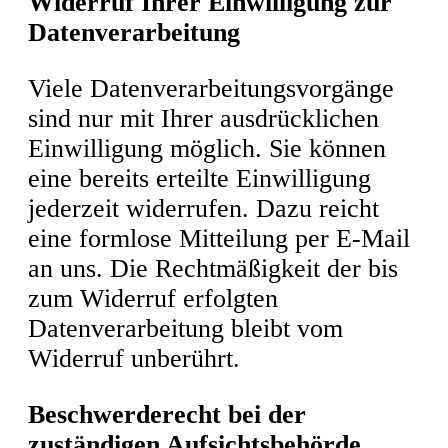
Widerruf Ihrer Einwilligung zur
Datenverarbeitung
Viele Datenverarbeitungsvorgänge
sind nur mit Ihrer ausdrücklichen
Einwilligung möglich. Sie können
eine bereits erteilte Einwilligung
jederzeit widerrufen. Dazu reicht
eine formlose Mitteilung per E-Mail
an uns. Die Rechtmäßigkeit der bis
zum Widerruf erfolgten
Datenverarbeitung bleibt vom
Widerruf unberührt.
Beschwerderecht bei der
zuständigen Aufsichtsbehörde