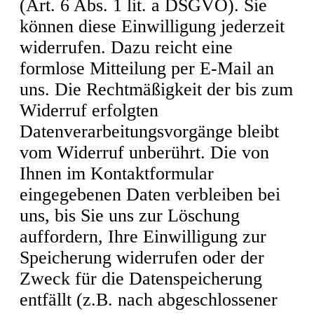
(Art. 6 Abs. 1 lit. a DSGVO). Sie
können diese Einwilligung jederzeit
widerrufen. Dazu reicht eine
formlose Mitteilung per E-Mail an
uns. Die Rechtmäßigkeit der bis zum
Widerruf erfolgten
Datenverarbeitungsvorgänge bleibt
vom Widerruf unberührt. Die von
Ihnen im Kontaktformular
eingegebenen Daten verbleiben bei
uns, bis Sie uns zur Löschung
auffordern, Ihre Einwilligung zur
Speicherung widerrufen oder der
Zweck für die Datenspeicherung
entfällt (z.B. nach abgeschlossener