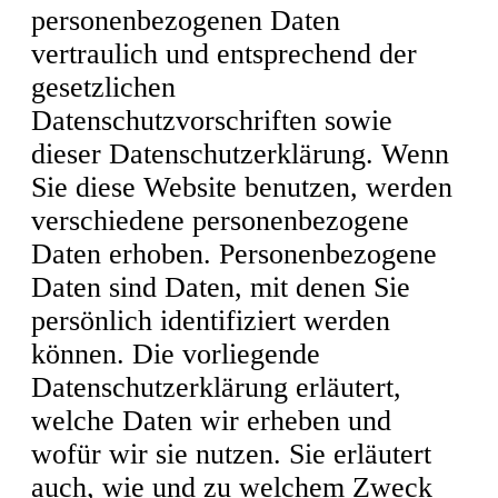
personenbezogenen Daten
vertraulich und entsprechend der
gesetzlichen
Datenschutzvorschriften sowie
dieser Datenschutzerklärung. Wenn
Sie diese Website benutzen, werden
verschiedene personenbezogene
Daten erhoben. Personenbezogene
Daten sind Daten, mit denen Sie
persönlich identifiziert werden
können. Die vorliegende
Datenschutzerklärung erläutert,
welche Daten wir erheben und
wofür wir sie nutzen. Sie erläutert
auch, wie und zu welchem Zweck