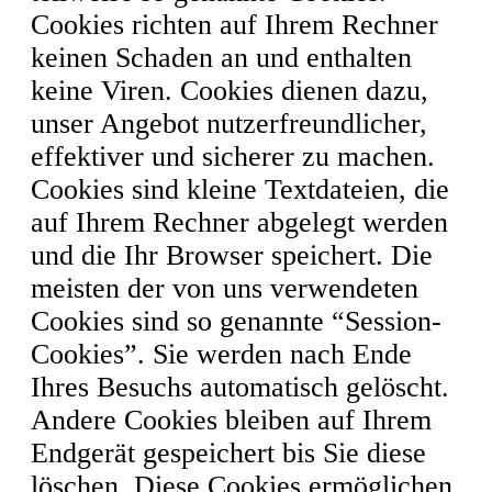
Cookies richten auf Ihrem Rechner
keinen Schaden an und enthalten
keine Viren. Cookies dienen dazu,
unser Angebot nutzerfreundlicher,
effektiver und sicherer zu machen.
Cookies sind kleine Textdateien, die
auf Ihrem Rechner abgelegt werden
und die Ihr Browser speichert. Die
meisten der von uns verwendeten
Cookies sind so genannte “Session-
Cookies”. Sie werden nach Ende
Ihres Besuchs automatisch gelöscht.
Andere Cookies bleiben auf Ihrem
Endgerät gespeichert bis Sie diese
löschen. Diese Cookies ermöglichen