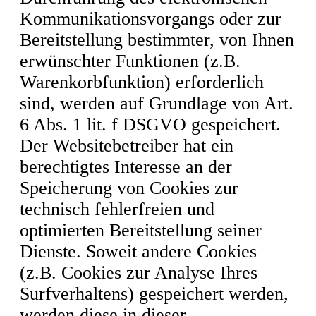
Kommunikationsvorgangs oder zur
Bereitstellung bestimmter, von Ihnen
erwünschter Funktionen (z.B.
Warenkorbfunktion) erforderlich
sind, werden auf Grundlage von Art.
6 Abs. 1 lit. f DSGVO gespeichert.
Der Websitebetreiber hat ein
berechtigtes Interesse an der
Speicherung von Cookies zur
technisch fehlerfreien und
optimierten Bereitstellung seiner
Dienste. Soweit andere Cookies
(z.B. Cookies zur Analyse Ihres
Surfverhaltens) gespeichert werden,
werden diese in dieser