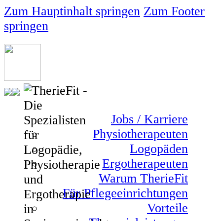
Zum Hauptinhalt springen
Zum Footer
springen
Jobs / Karriere
Physiotherapeuten
Logopäden
Ergotherapeuten
Warum TherieFit
Für Pflegeeinrichtungen
Vorteile