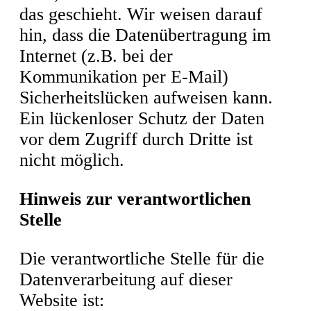
das geschieht. Wir weisen darauf
hin, dass die Datenübertragung im
Internet (z.B. bei der
Kommunikation per E-Mail)
Sicherheitslücken aufweisen kann.
Ein lückenloser Schutz der Daten
vor dem Zugriff durch Dritte ist
nicht möglich.
Hinweis zur verantwortlichen
Stelle
Die verantwortliche Stelle für die
Datenverarbeitung auf dieser
Website ist: