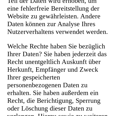
Teil der Daten wird erhoben, um
eine fehlerfreie Bereitstellung der
Website zu gewährleisten. Andere
Daten können zur Analyse Ihres
Nutzerverhaltens verwendet werden.
Welche Rechte haben Sie bezüglich
Ihrer Daten? Sie haben jederzeit das
Recht unentgeltlich Auskunft über
Herkunft, Empfänger und Zweck
Ihrer gespeicherten
personenbezogenen Daten zu
erhalten. Sie haben außerdem ein
Recht, die Berichtigung, Sperrung
oder Löschung dieser Daten zu