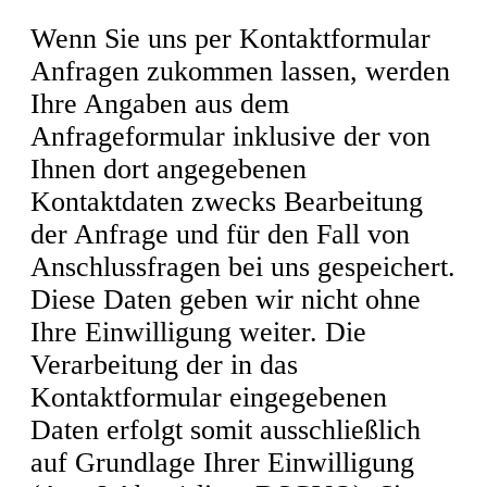
Wenn Sie uns per Kontaktformular
Anfragen zukommen lassen, werden
Ihre Angaben aus dem
Anfrageformular inklusive der von
Ihnen dort angegebenen
Kontaktdaten zwecks Bearbeitung
der Anfrage und für den Fall von
Anschlussfragen bei uns gespeichert.
Diese Daten geben wir nicht ohne
Ihre Einwilligung weiter. Die
Verarbeitung der in das
Kontaktformular eingegebenen
Daten erfolgt somit ausschließlich
auf Grundlage Ihrer Einwilligung