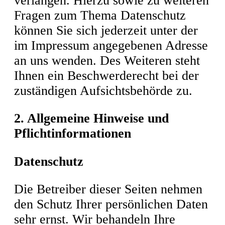
verlangen. Hierzu sowie zu weiteren
Fragen zum Thema Datenschutz
können Sie sich jederzeit unter der
im Impressum angegebenen Adresse
an uns wenden. Des Weiteren steht
Ihnen ein Beschwerderecht bei der
zuständigen Aufsichtsbehörde zu.
2. Allgemeine Hinweise und
Pflichtinformationen
Datenschutz
Die Betreiber dieser Seiten nehmen
den Schutz Ihrer persönlichen Daten
sehr ernst. Wir behandeln Ihre