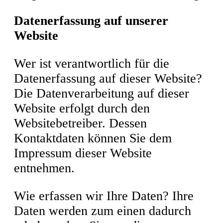
Datenerfassung auf unserer
Website
Wer ist verantwortlich für die
Datenerfassung auf dieser Website?
Die Datenverarbeitung auf dieser
Website erfolgt durch den
Websitebetreiber. Dessen
Kontaktdaten können Sie dem
Impressum dieser Website
entnehmen.
Wie erfassen wir Ihre Daten? Ihre
Daten werden zum einen dadurch