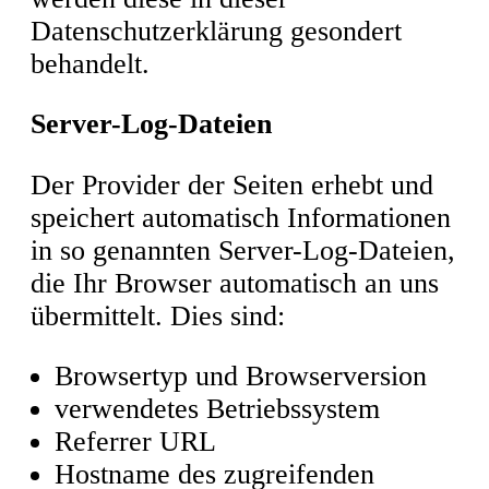
Datenschutzerklärung gesondert
behandelt.
Server-Log-Dateien
Der Provider der Seiten erhebt und
speichert automatisch Informationen
in so genannten Server-Log-Dateien,
die Ihr Browser automatisch an uns
übermittelt. Dies sind:
Browsertyp und Browserversion
verwendetes Betriebssystem
Referrer URL
Hostname des zugreifenden