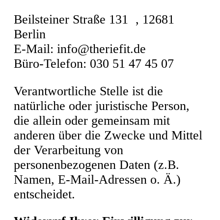
Beilsteiner Straße 131 , 12681
Berlin
E-Mail: info@theriefit.de
Büro-Telefon: 030 51 47 45 07
Verantwortliche Stelle ist die
natürliche oder juristische Person,
die allein oder gemeinsam mit
anderen über die Zwecke und Mittel
der Verarbeitung von
personenbezogenen Daten (z.B.
Namen, E-Mail-Adressen o. Ä.)
entscheidet.